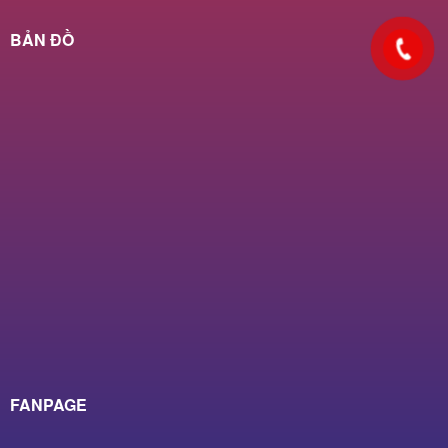
BẢN ĐỒ
FANPAGE