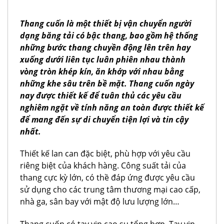
Thang cuốn là một thiết bị vận chuyển người
dạng băng tải có bậc thang, bao gồm hệ thống
những bước thang chuyền động lên trên hay
xuống dưới liên tục luân phiên nhau thành
vòng tròn khép kín, ăn khớp với nhau bằng
những khe sâu trên bề mặt. Thang cuốn ngày
nay được thiết kế để tuân thủ các yêu cầu
nghiêm ngặt về tính năng an toàn được thiết kế
để mang đến sự di chuyển tiện lợi và tin cậy
nhất.
Thiết kế lan can đặc biệt, phù hợp với yêu cầu
riêng biệt của khách hàng. Công suất tải của
thang cực kỳ lớn, có thề đáp ứng được yêu cầu
sử dụng cho các trung tâm thương mại cao cấp,
nhà ga, sân bay với mật độ lưu lượng lớn…