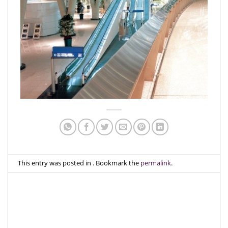
This entry was posted in . Bookmark the
permalink
.