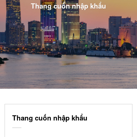
Thang cuốn nhập khẩu
Thang cuốn nhập khẩu