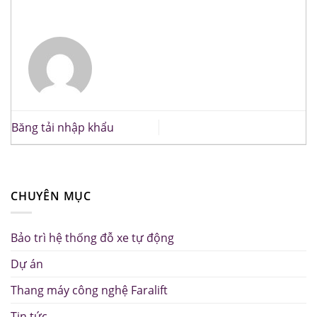
Băng tải nhập khẩu
CHUYÊN MỤC
Bảo trì hệ thống đỗ xe tự động
Dự án
Thang máy công nghệ Faralift
Tin tức