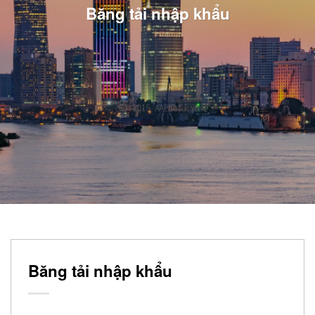
Băng tải nhập khẩu
Băng tải nhập khẩu