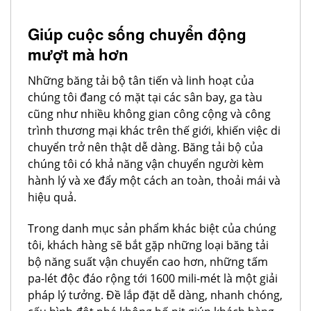
Giúp cuộc sống chuyển động
mượt mà hơn
Những băng tải bộ tân tiến và linh hoạt của
chúng tôi đang có mặt tại các sân bay, ga tàu
cũng như nhiều không gian công cộng và công
trình thương mại khác trên thế giới, khiến việc di
chuyển trở nên thật dễ dàng. Băng tải bộ của
chúng tôi có khả năng vận chuyển người kèm
hành lý và xe đẩy một cách an toàn, thoải mái và
hiệu quả.
Trong danh mục sản phẩm khác biệt của chúng
tôi, khách hàng sẽ bắt gặp những loại băng tải
bộ năng suất vận chuyển cao hơn, những tấm
pa-lét độc đáo rộng tới 1600 mili-mét là một giải
pháp lý tưởng. Đề lắp đặt dễ dàng, nhanh chóng,