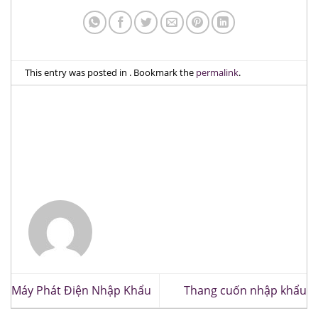
This entry was posted in . Bookmark the
permalink
.
Máy Phát Điện Nhập Khẩu
Thang cuốn nhập khẩu