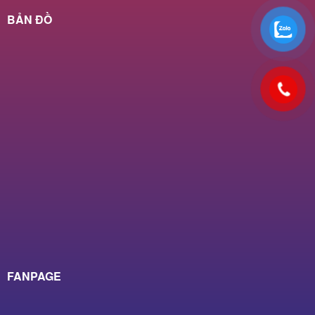
BẢN ĐỒ
FANPAGE