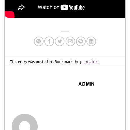
This entry was posted in . Bookmark the
permalink
.
ADMIN