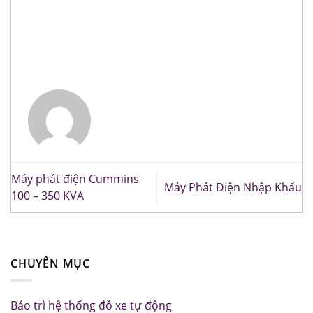
Máy phát điện Cummins
Máy Phát Điện Nhập Khẩu
100 – 350 KVA
CHUYÊN MỤC
Bảo trì hệ thống đỗ xe tự động