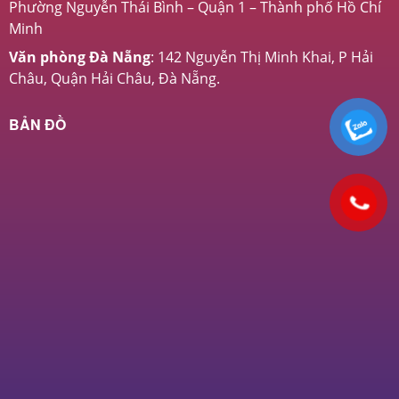
Phường Nguyễn Thái Bình – Quận 1 – Thành phố Hồ Chí
Minh
Văn phòng Đà Nẵng
: 142 Nguyễn Thị Minh Khai, P Hải
Châu, Quận Hải Châu, Đà Nẵng.
BẢN ĐỒ