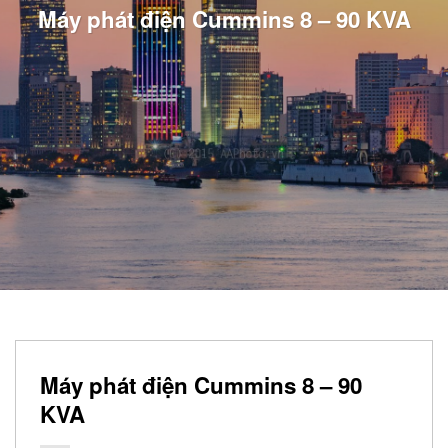
Máy phát điện Cummins 8 – 90 KVA
Máy phát điện Cummins 8 – 90
KVA