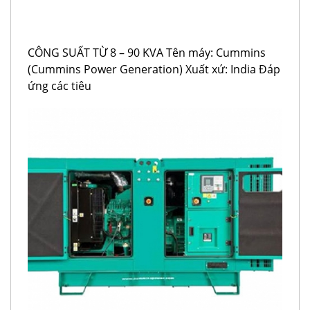
CÔNG SUẤT TỪ 8 – 90 KVA Tên máy: Cummins
(Cummins Power Generation) Xuất xứ: India Đáp
ứng các tiêu