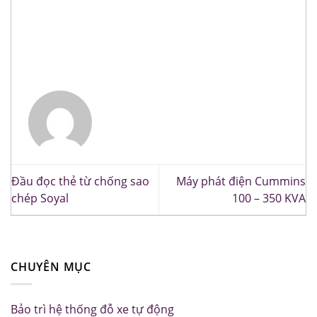
Đầu đọc thẻ từ chống sao
Máy phát điện Cummins
chép Soyal
100 – 350 KVA
CHUYÊN MỤC
Bảo trì hệ thống đỗ xe tự động