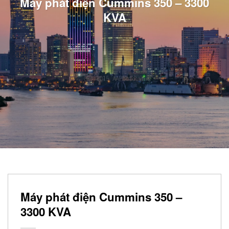
Máy phát điện Cummins 350 – 3300
KVA
Máy phát điện Cummins 350 –
3300 KVA