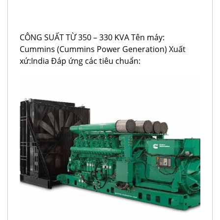
CÔNG SUẤT TỪ 350 – 330 KVA Tên máy:
Cummins (Cummins Power Generation) Xuất
xứ:India Đáp ứng các tiêu chuẩn: