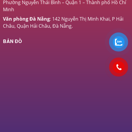
Phường Nguyễn Thái Bình – Quận 1 – Thành phố Hồ Chí
Minh
Văn phòng Đà Nẵng
: 142 Nguyễn Thị Minh Khai, P Hải
Châu, Quận Hải Châu, Đà Nẵng.
BẢN ĐỒ