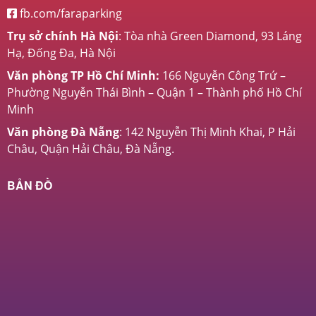
fb.com/faraparking
Trụ sở chính Hà Nội
: Tòa nhà Green Diamond, 93 Láng
Hạ, Đống Đa, Hà Nội
Văn phòng TP Hồ Chí Minh:
166 Nguyễn Công Trứ –
Phường Nguyễn Thái Bình – Quận 1 – Thành phố Hồ Chí
Minh
Văn phòng Đà Nẵng
: 142 Nguyễn Thị Minh Khai, P Hải
Châu, Quận Hải Châu, Đà Nẵng.
BẢN ĐỒ