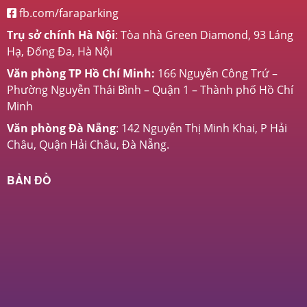
fb.com/faraparking
Trụ sở chính Hà Nội
: Tòa nhà Green Diamond, 93 Láng
Hạ, Đống Đa, Hà Nội
Văn phòng TP Hồ Chí Minh:
166 Nguyễn Công Trứ –
Phường Nguyễn Thái Bình – Quận 1 – Thành phố Hồ Chí
Minh
Văn phòng Đà Nẵng
: 142 Nguyễn Thị Minh Khai, P Hải
Châu, Quận Hải Châu, Đà Nẵng.
BẢN ĐỒ